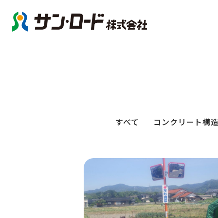
すべて
コンクリート構