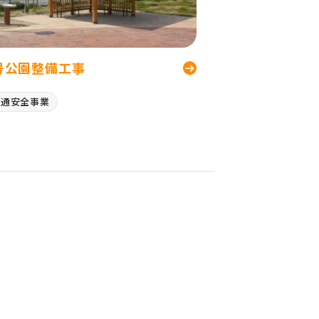
号公園整備工事
交通安全事業