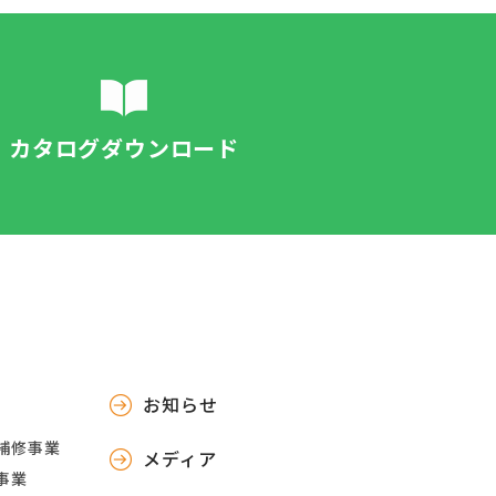
カタログダウンロード
お知らせ
補修事業
メディア
事業