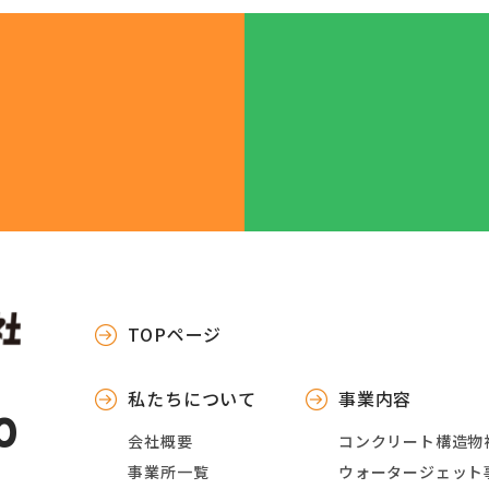
TOPページ
私たちについて
事業内容
0
会社概要
コンクリート構造物
事業所一覧
ウォータージェット