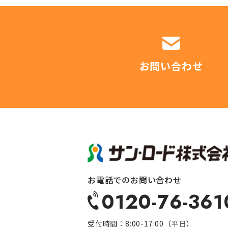
お問い合わせ
お電話でのお問い合わせ
0120-76-361
受付時間：8:00-17:00（平日）