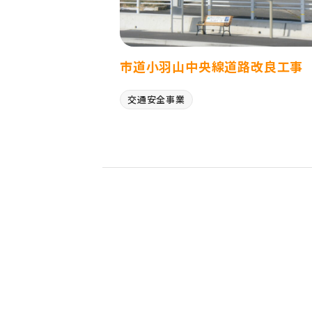
市道小羽山中央線道路改良工事
交通安全事業