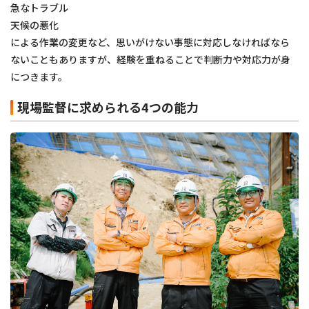
急なトラブル
天候の悪化
による作業の変更など、思いがけない事態に対応しなければなら
ないこともありますが、経験を重ねることで判断力や対応力が身
につきます。
現場監督に求められる4つの能力