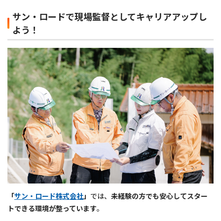
サン・ロードで現場監督としてキャリアアップし
よう！
「
サン・ロード株式会社
」
では、
未経験の方でも安心してスター
トできる環境が整っています
。