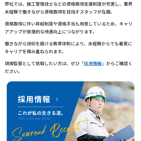
弊社では、施工管理技士などの資格取得支援制度が充実し、業界
未経験で働きながら資格取得を目指すスタッフが在籍。
資格取得に伴い昇給制度や資格手当も用意しているため、キャリ
アアップが直接的な待遇向上につながります。
働きながら技術を磨ける教育体制により、未経験からでも着実に
キャリアを積み重ねられます。
現場監督として挑戦したい方は、ぜひ「
採用情報
」からご確認く
ださい。