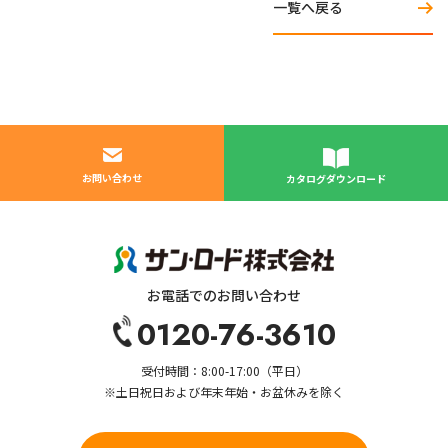
一覧へ戻る
お問い合わせ
カタログダウンロード
お電話でのお問い合わせ
0120-76-3610
受付時間：8:00-17:00（平日）
※土日祝日および年末年始・お盆休みを除く