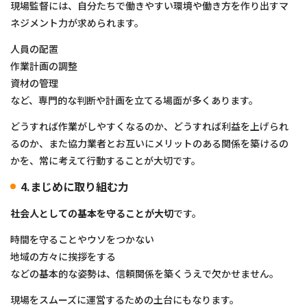
現場監督には、自分たちで働きやすい環境や働き方を作り出すマ
ネジメント力が求められます。
人員の配置
作業計画の調整
資材の管理
など、専門的な判断や計画を立てる場面が多くあります。
どうすれば作業がしやすくなるのか、どうすれば利益を上げられ
るのか、また協力業者とお互いにメリットのある関係を築けるの
かを、常に考えて行動することが大切です。
4.まじめに取り組む力
社会人としての基本を守ることが大切
です。
時間を守ることやウソをつかない
地域の方々に挨拶をする
などの基本的な姿勢は、信頼関係を築くうえで欠かせません。
現場をスムーズに運営するための土台にもなります。