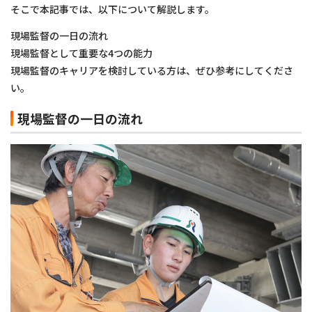
そこで本記事では、以下について解説します。
現場監督の一日の流れ
現場監督として重要な4つの能力
現場監督のキャリアを検討している方は、ぜひ参考にしてくださ
い。
現場監督の一日の流れ