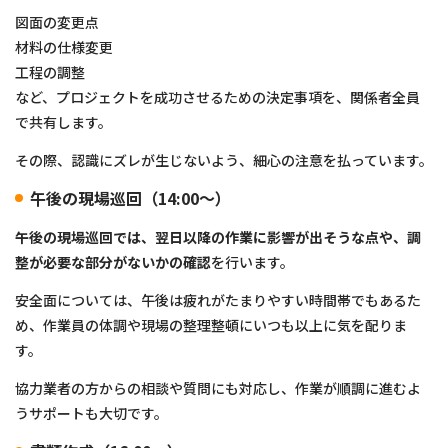
図面の変更点
材料の仕様変更
工程の調整
など、プロジェクトを成功させるための決定事項を、関係者全員
で共有します。
その際、認識にズレが生じないよう、細心の注意を払っています。
午後の現場巡回（14:00〜）
午後の現場巡回では、翌日以降の作業に影響が出そうな点や、調
整が必要な部分がないかの確認
を行います。
安全面については、午後は疲れがたまりやすい時間帯でもあるた
め、作業員の体調や現場の整理整頓にいつも以上に気を配りま
す。
協力業者の方からの相談や質問にも対応し、作業が順調に進むよ
うサポートも大切です。