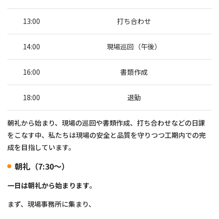
13:00
打ち合わせ
14:00
現場巡回（午後）
16:00
書類作成
18:00
退勤
朝礼から始まり、現場の巡回や書類作成、打ち合わせなどの日課
をこなす中、私たちは現場の安全と品質を守りつつ工期内での完
成を目指しています。
朝礼（7:30〜）
一日は朝礼から始まります
。
まず、現場事務所に集まり、