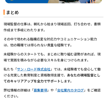
まとめ
現場監督の仕事は、朝礼から始まり現場巡回、打ち合わせ、書類
作成まで多岐にわたります。
その中で培われる臨機応変な対応力やコミュニケーション能力
は、他の職種では得られない貴重な経験です。
未経験からのスタートでも、まじめに取り組む姿勢があれば、現
場で実践を積みながら必要なスキルを身につけられます。
私たち「
サン・ロード株式会社
」では、未経験者でも安心して働
ける充実した教育制度と資格取得支援で、
あなたの現場監督とし
てのキャリアアップを全力でサポート
します。
弊社情報の詳細は「
募集要項
」や「
会社案内カタログ
」をご確認
ください。