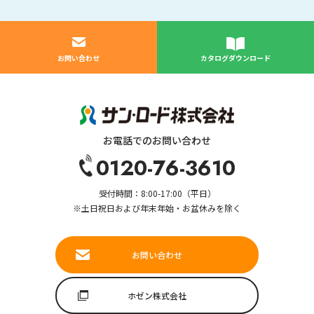
お問い合わせ
カタログダウンロード
お電話でのお問い合わせ
0120-76-3610
受付時間：8:00-17:00（平日）
※土日祝日および年末年始・お盆休みを除く
お問い合わせ
ホゼン株式会社