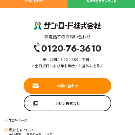
お問い合わせ
カタログダウンロード
お電話でのお問い合わせ
0120-76-3610
受付時間：8:00-17:00（平日）
※土日祝日および年末年始・お盆休みを除く
お問い合わせ
ホゼン株式会社
TOPページ
私たちについて
会社概要
事業所一覧
沿革