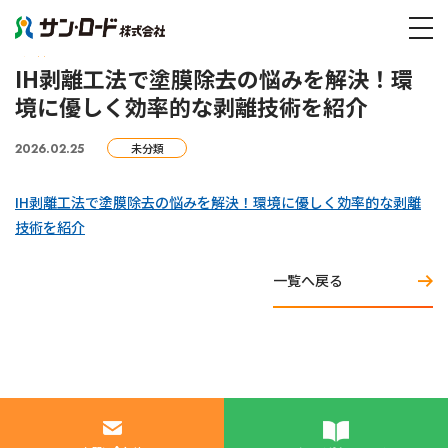
IH剥離工法で塗膜除去の悩みを解決！環境に優しく効率的な剥離技術を紹介
tog
NEWS
IH剥離工法で塗膜除去の悩みを解決！環
境に優しく効率的な剥離技術を紹介
2026.02.25
未分類
IH剥離工法で塗膜除去の悩みを解決！環境に優しく効率的な剥離
技術を紹介
一覧へ戻る