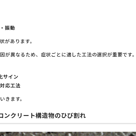
音・振動
状があります。
因が異なるため、症状ごとに適した工法の選択が重要です
化サイン
の対応工法
いきます。
.コンクリート構造物のひび割れ