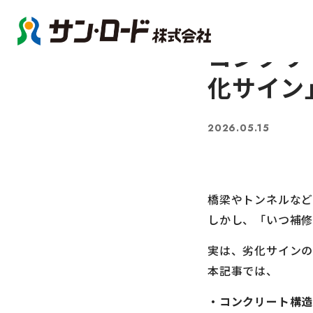
コンクリ
化サイン
2026.05.15
橋梁やトンネルなど
しかし、「いつ補修
実は、劣化サインの
本記事では、
・コンクリート構