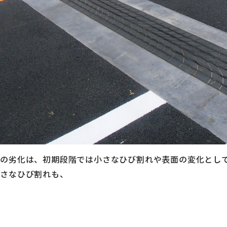
の劣化は、初期段階では小さなひび割れや表面の変化とし
小さなひび割れも、