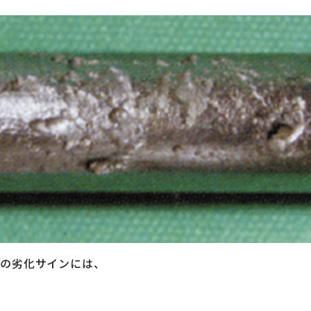
物の劣化サインには、