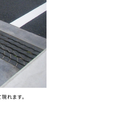
て現れます。