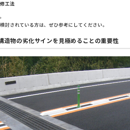
補修工法
。
を検討されている方は、ぜひ参考にしてください。
構造物の劣化サインを見極めることの重要性