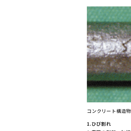
コンクリート構造
1.ひび割れ