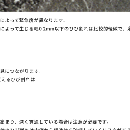
によって緊急度が異なります。
によって生じる幅0.2mm以下のひび割れは比較的軽微で、
見につながります。
を超えるひび割れは
高まり、深く貫通している場合は注意が必要です。
甲状のひび割れは内側から構造物を破壊していくリスクがあ