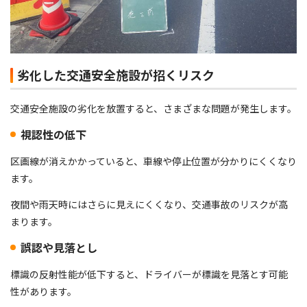
劣化した交通安全施設が招くリスク
交通安全施設の劣化を放置すると、さまざまな問題が発生します。
視認性の低下
区画線が消えかかっていると、車線や停止位置が分かりにくくなり
ます。
夜間や雨天時にはさらに見えにくくなり、交通事故のリスクが高
まります。
誤認や見落とし
標識の反射性能が低下すると、ドライバーが標識を見落とす可能
性があります。