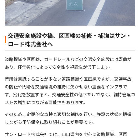
交通安全施設や橋、区画線の補修・補強はサン・
ロード株式会社へ
道路標識や区画線、ガードレールなどの交通安全施設には寿命が
あり、経年劣化によって安全性や視認性が低下します。
普段は意識することが少ない道路標識や区画線ですが、交通事故
の防止や円滑な交通環境の維持に欠かせない重要なインフラで
す。劣化を放置すると、交通安全性の低下だけでなく、維持管理コ
ストの増加につながる可能性もあります。
そのため、定期的な点検と適切な補修を行い、施設の状態を把握
しながら予防保全に取り組むことが重要です。
サン・ロード株式会社では、山口県内を中心に道路標識、区画