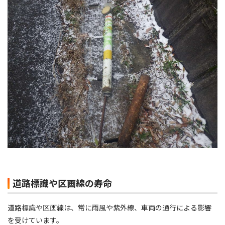
道路標識や区画線の寿命
道路標識や区画線は、常に雨風や紫外線、車両の通行による影響
を受けています。