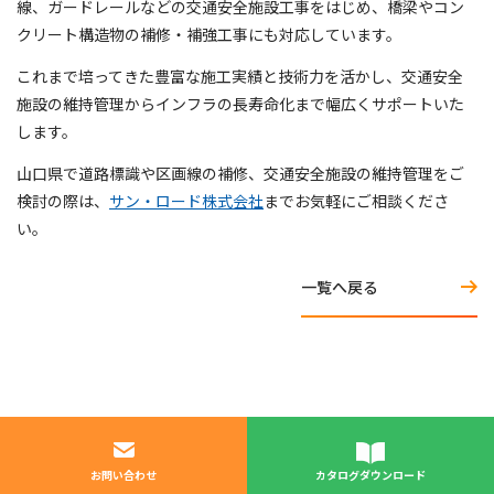
線、ガードレールなどの交通安全施設工事をはじめ、橋梁やコン
クリート構造物の補修・補強工事にも対応しています。
これまで培ってきた豊富な施工実績と技術力を活かし、交通安全
施設の維持管理からインフラの長寿命化まで幅広くサポートいた
します。
山口県で道路標識や区画線の補修、交通安全施設の維持管理をご
検討の際は、
サン・ロード株式会社
までお気軽にご相談くださ
い。
一覧へ戻る
お問い合わせ
カタログダウンロード