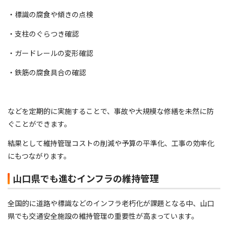
・標識の腐食や傾きの点検
・支柱のぐらつき確認
・ガードレールの変形確認
・鉄筋の腐食具合の確認
などを定期的に実施することで、事故や大規模な修繕を未然に防
ぐことができます。
結果として維持管理コストの削減や予算の平準化、工事の効率化
にもつながります。
山口県でも進むインフラの維持管理
全国的に道路や標識などのインフラ老朽化が課題となる中、山口
県でも交通安全施設の維持管理の重要性が高まっています。