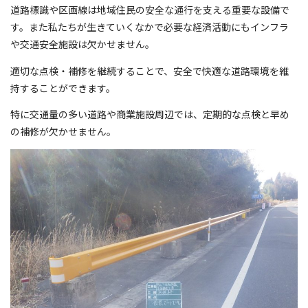
道路標識や区画線は地域住民の安全な通行を支える重要な設備で
す。また私たちが生きていくなかで必要な経済活動にもインフラ
や交通安全施設は欠かせません。
適切な点検・補修を継続することで、安全で快適な道路環境を維
持することができます。
特に交通量の多い道路や商業施設周辺では、定期的な点検と早め
の補修が欠かせません。