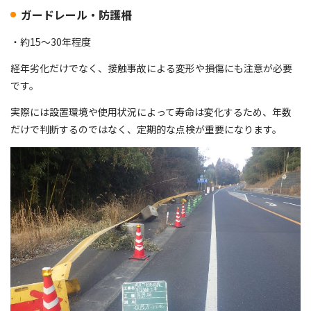
ガードレール・防護柵
・約15～30年程度
経年劣化だけでなく、接触事故による変形や損傷にも注意が必要
です。
実際には設置環境や使用状況によって寿命は変化するため、年数
だけで判断するのではなく、定期的な点検が重要になります。