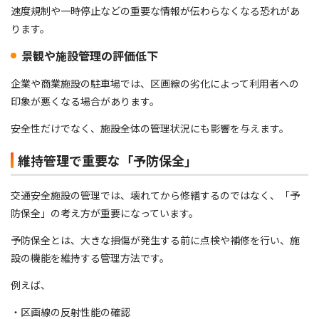
速度規制や一時停止などの重要な情報が伝わらなくなる恐れがあ
ります。
景観や施設管理の評価低下
企業や商業施設の駐車場では、区画線の劣化によって利用者への
印象が悪くなる場合があります。
安全性だけでなく、施設全体の管理状況にも影響を与えます。
維持管理で重要な「予防保全」
交通安全施設の管理では、壊れてから修繕するのではなく、「予
防保全」の考え方が重要になっています。
予防保全とは、大きな損傷が発生する前に点検や補修を行い、施
設の機能を維持する管理方法です。
例えば、
・区画線の反射性能の確認