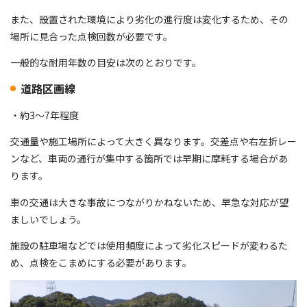
また、設置された環境により劣化の進行度は変化するため、その
場所に見合った点検回数が必要です。
一般的な耐用年数の目安は次のとおりです。
道路区画線
・約3～7年程度
交通量や施工場所によって大きく異なります。交差点や右左折レー
ンなど、車両の通行が集中する箇所では早期に摩耗する場合があ
ります。
車の交通は大きな事故につながりかねないため、早急な対応が望
ましいでしょう。
施設の駐車場などでは使用頻度によって劣化スピードが変わるた
め、点検をこまめにする必要があります。