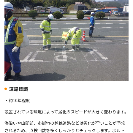
道路標識
・約10年程度
設置されている環境によって劣化のスピードが大きく変わります。
海沿いや山間部、市街地の幹線道路などは劣化が早いことが予想
されるため、点検回数を多くしっかりとチェックします。ボルト