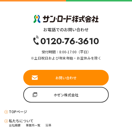
お電話でのお問い合わせ
0120-76-3610
受付時間：8:00-17:00（平日）
※土日祝日および年末年始・お盆休みを除く
お問い合わせ
ホゼン株式会社
TOPページ
私たちについて
会社概要
事業所一覧
沿革